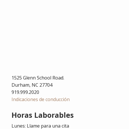
1525 Glenn School Road.
Durham,
NC
27704
919.999.2020
Indicaciones de conducción
Horas Laborables
Lunes: Llame para una cita