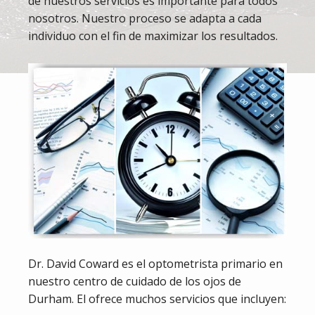
de nuestros servicios es importante para todos
nosotros. Nuestro proceso se adapta a cada
individuo con el fin de maximizar los resultados.
Dr. David Coward es el optometrista primario en
nuestro centro de cuidado de los ojos de
Durham. El ofrece muchos servicios que incluyen: