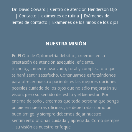
Dr. David Coward
|
Centro de atención Henderson Ojo
| |
Contacto
|
exámenes de rutina
|
Exámenes de
lentes de contacto
|
Exámenes de los niños de los ojos
NUESTRA MISIÓN
En El Ojo de Optometría del sitio , creemos en la
prestación de atención asequible, eficiente,
tecnológicamente avanzado, total y completa ojo que
te hará sentir satisfecho. Continuamos esforzándonos
para ofrecer nuestro paciente es las mejores opciones
posibles cuidado de los ojos que no sólo mejorarán su
visión, pero su sentido del estilo y el bienestar. Por
encima de todo , creemos que toda persona que ponga
un pie en nuestras oficinas , se debe tratar como un
buen amigo, y siempre debemos dejar nuestro
sentimiento oficinas cuidada y apreciada. Como siempre
... su visión es nuestro enfoque.