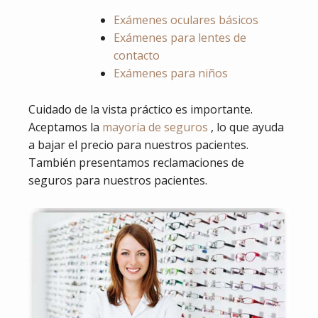
Exámenes oculares básicos
Exámenes para lentes de
contacto
Exámenes para niños
Cuidado de la vista práctico es importante.
Aceptamos la
mayoría de seguros
, lo que ayuda
a bajar el precio para nuestros pacientes.
También presentamos reclamaciones de
seguros para nuestros pacientes.