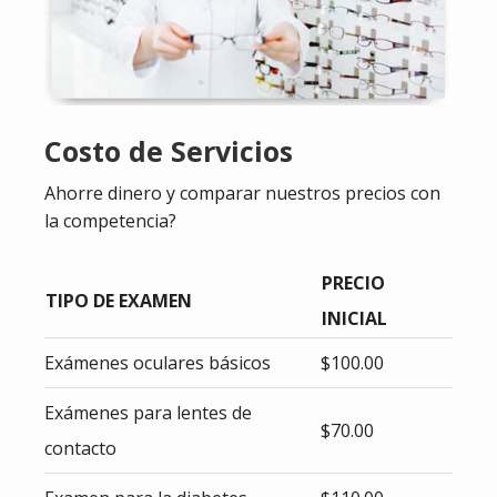
Costo de Servicios
Ahorre dinero y comparar nuestros precios con
la competencia?
PRECIO
TIPO DE EXAMEN
INICIAL
Exámenes oculares básicos
$100.00
Exámenes para lentes de
$70.00
contacto