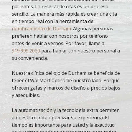
pacientes. La reserva de citas es un proceso
sencillo. La manera más rápida es crear una cita
en tiempo real con la herramienta de
nombramiento de Durham
. Algunas personas
prefieren hablar con nosotros por teléfono
antes de venir a vernos. Por favor, llame a
919.999.2020
para hablar con nuestro personal a
su conveniencia.
Nuestra clínica del ojo de Durham se beneficia de
tener el Wal Mart óptico de nuestro lado. Porque
ofrecen gafas y marcos de diseño a precios bajos
y asequibles.
La automatización y la tecnología extra permiten
a nuestra clínica optimizar su experiencia. El
tiempo es importante para usted y la exactitud