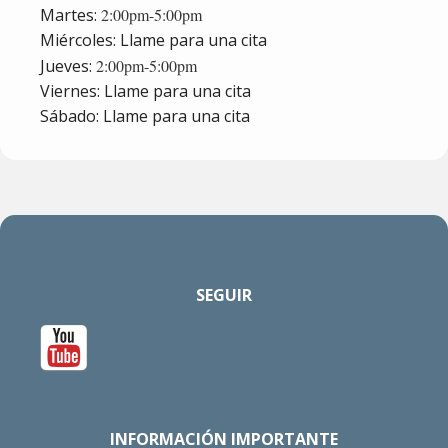
Martes:
2:00pm-5:00pm
Miércoles: Llame para una cita
Jueves:
2:00pm-5:00pm
Viernes: Llame para una cita
Sábado: Llame para una cita
SEGUIR
INFORMACIÓN IMPORTANTE