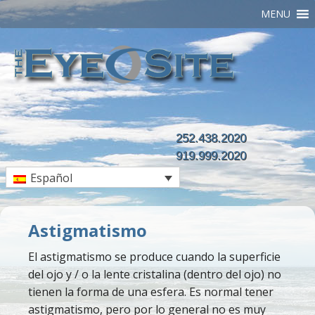
MENU
252.438.2020
919.999.2020
Español
Astigmatismo
El astigmatismo se produce cuando la superficie
del ojo y / o la lente cristalina (dentro del ojo) no
tienen la forma de una esfera. Es normal tener
astigmatismo, pero por lo general no es muy