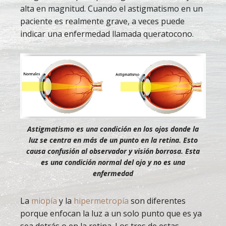
alta en magnitud. Cuando el astigmatismo en un
paciente es realmente grave, a veces puede
indicar una enfermedad llamada queratocono.
Astigmatismo es una condición en los ojos donde la
luz se centra en más de un punto en la retina. Esto
causa confusión al observador y visión borrosa. Esta
es una condición normal del ojo y no es una
enfermedad
La
miopía
y la
hipermetropía
son diferentes
porque enfocan la luz a un solo punto que es ya