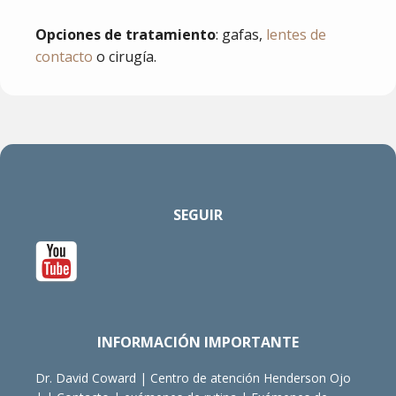
Opciones de tratamiento
: gafas,
lentes de
contacto
o cirugía.
SEGUIR
INFORMACIÓN IMPORTANTE
Dr. David Coward
|
Centro de atención Henderson Ojo