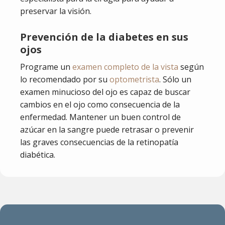
preservar la visión.
Prevención de la diabetes en sus
ojos
Programe un
examen completo de la vista
según
lo recomendado por su
optometrista
. Sólo un
examen minucioso del ojo es capaz de buscar
cambios en el ojo como consecuencia de la
enfermedad. Mantener un buen control de
azúcar en la sangre puede retrasar o prevenir
las graves consecuencias de la retinopatía
diabética.