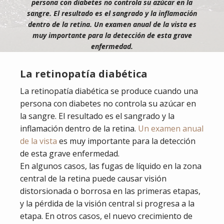
persona con diabetes no controla su azúcar en la
sangre. El resultado es el sangrado y la inflamación
dentro de la retina. Un examen anual de la vista es
muy importante para la detección de esta grave
enfermedad.
La retinopatía diabética
La retinopatía diabética se produce cuando una
persona con diabetes no controla su azúcar en
la sangre. El resultado es el sangrado y la
inflamación dentro de la retina.
Un examen anual
de la vista
es muy importante para la detección
de esta grave enfermedad.
En algunos casos, las fugas de líquido en la zona
central de la retina puede causar visión
distorsionada o borrosa en las primeras etapas,
y la pérdida de la visión central si progresa a la
etapa. En otros casos, el nuevo crecimiento de