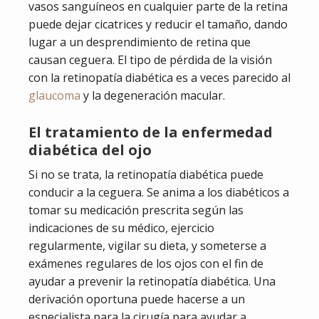
vasos sanguíneos en cualquier parte de la retina
puede dejar cicatrices y reducir el tamaño, dando
lugar a un desprendimiento de retina que
causan ceguera. El tipo de pérdida de la visión
con la retinopatía diabética es a veces parecido al
glaucoma
y la degeneración macular.
El tratamiento de la enfermedad
diabética del ojo
Si no se trata, la retinopatía diabética puede
conducir a la ceguera. Se anima a los diabéticos a
tomar su medicación prescrita según las
indicaciones de su médico, ejercicio
regularmente, vigilar su dieta, y someterse a
exámenes regulares de los ojos con el fin de
ayudar a prevenir la retinopatía diabética. Una
derivación oportuna puede hacerse a un
especialista para la cirugía para ayudar a