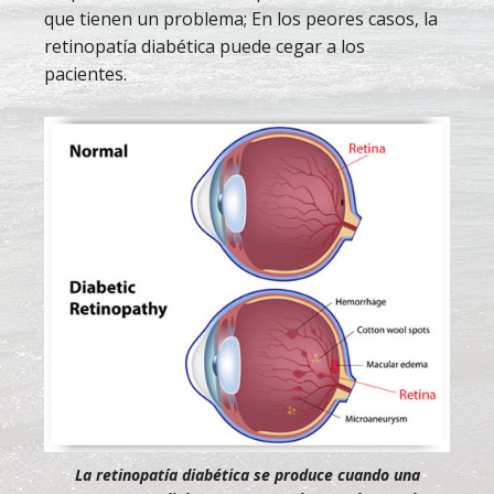
que tienen un problema; En los peores casos, la
retinopatía diabética puede cegar a los
pacientes.
La retinopatía diabética se produce cuando una